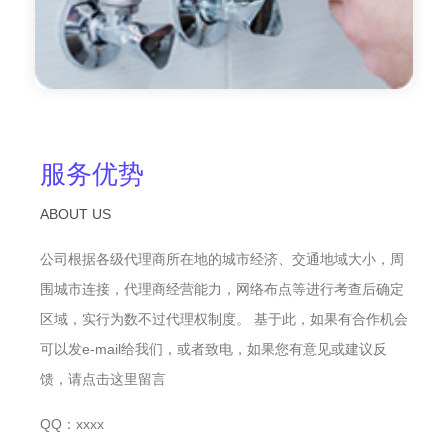
服务优势
ABOUT US
公司根据各级代理商所在地的城市经济、交通地域大小，周
围城市连接，代理商经营能力，网络布点等进行考查后确定
区域，实行为数不过代理权制度。 基于此，如果有合作机会
可以发e-mail给我们，或者致电，如果您有意见或建议反
馈，请点击这里留言
QQ：xxxx