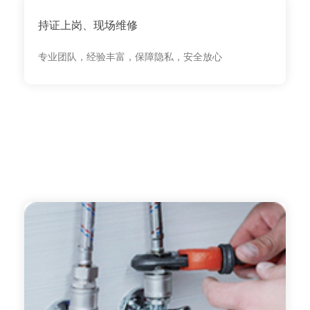
持证上岗、现场维修
专业团队，经验丰富，保障隐私，安全放心