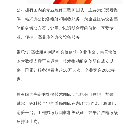
公司拥有国内的专业维修工程师团队，主要为消费者提
供一站式办公设备维修和回收服务，为企业提供设备整
体服务解决方案，让用户以透明合理的价格，享受专
业、便捷、高品质的办公设备服务；
秉承“让高效服务创造社会价值”的企业使命，南天快修
以大数据支撑平台运营，技术推动服务创新自成立以
来，已累计服务消费者超10万人次、企业客户2000多
家。
拥有国内先进的维修技术团队，包括来自联想、苹果、
戴尔、等科技企业的维修团队在内超过3百名工程师已
进驻平台。工程师考取国家相关认证，经平台严格考核
后持证上岗。