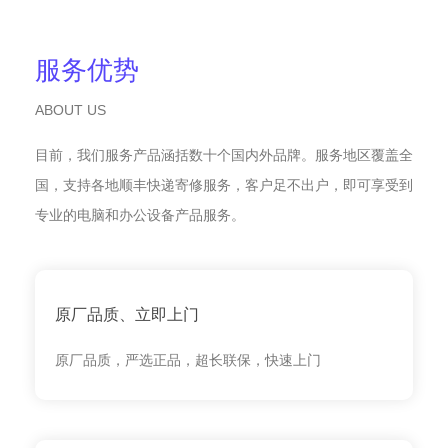
服务优势
ABOUT US
目前，我们服务产品涵括数十个国内外品牌。服务地区覆盖全
国，支持各地顺丰快递寄修服务，客户足不出户，即可享受到
专业的电脑和办公设备产品服务。
原厂品质、立即上门
原厂品质，严选正品，超长联保，快速上门