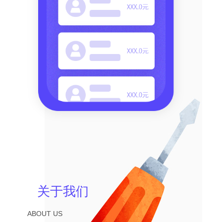
关于我们
ABOUT US